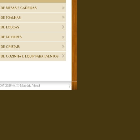
 DE MESAS E CADEIRAS
 DE TOALHAS
 DE LOUÇAS
 DE TALHERES
DE CRISTAIS
DE COZINHA E EQUIP PARA EVENTOS
007-2026
(((:))) Memória Visual