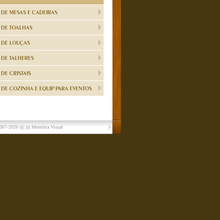
 DE MESAS E CADEIRAS
 DE TOALHAS
 DE LOUÇAS
 DE TALHERES
DE CRISTAIS
DE COZINHA E EQUIP PARA EVENTOS
007-2026
(((:))) Memória Visual