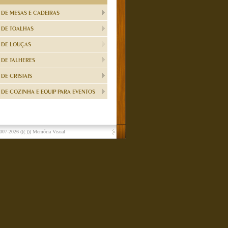
 DE MESAS E CADEIRAS
 DE TOALHAS
 DE LOUÇAS
 DE TALHERES
DE CRISTAIS
DE COZINHA E EQUIP PARA EVENTOS
007-2026
(((:))) Memória Visual