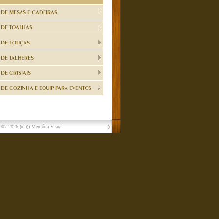
 DE MESAS E CADEIRAS
 DE TOALHAS
 DE LOUÇAS
 DE TALHERES
DE CRISTAIS
DE COZINHA E EQUIP PARA EVENTOS
007-2026
(((:))) Memória Visual