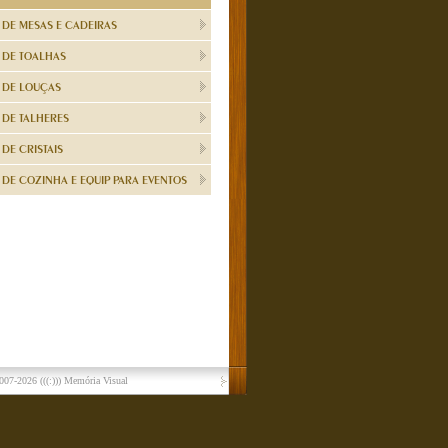
 DE MESAS E CADEIRAS
 DE TOALHAS
 DE LOUÇAS
 DE TALHERES
DE CRISTAIS
DE COZINHA E EQUIP PARA EVENTOS
007-2026
(((:))) Memória Visual