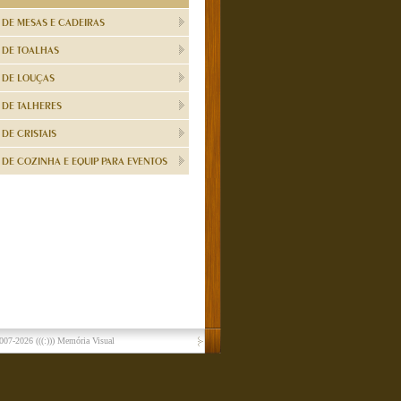
 DE MESAS E CADEIRAS
 DE TOALHAS
 DE LOUÇAS
 DE TALHERES
DE CRISTAIS
DE COZINHA E EQUIP PARA EVENTOS
007-2026
(((:))) Memória Visual