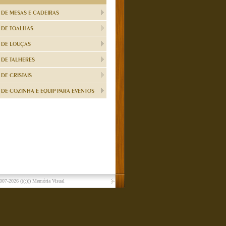
 DE MESAS E CADEIRAS
 DE TOALHAS
 DE LOUÇAS
 DE TALHERES
DE CRISTAIS
DE COZINHA E EQUIP PARA EVENTOS
007-2026
(((:))) Memória Visual