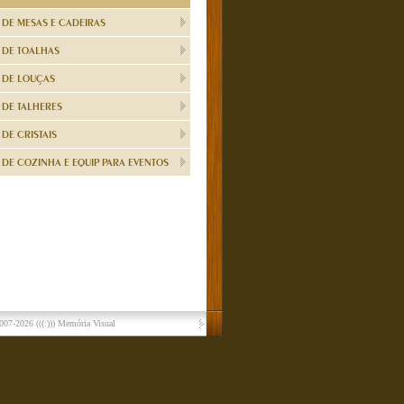
 DE MESAS E CADEIRAS
 DE TOALHAS
 DE LOUÇAS
 DE TALHERES
DE CRISTAIS
DE COZINHA E EQUIP PARA EVENTOS
007-2026
(((:))) Memória Visual