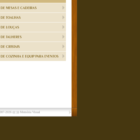
 DE MESAS E CADEIRAS
 DE TOALHAS
 DE LOUÇAS
 DE TALHERES
DE CRISTAIS
DE COZINHA E EQUIP PARA EVENTOS
007-2026
(((:))) Memória Visual