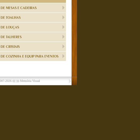
 DE MESAS E CADEIRAS
 DE TOALHAS
 DE LOUÇAS
 DE TALHERES
DE CRISTAIS
DE COZINHA E EQUIP PARA EVENTOS
007-2026
(((:))) Memória Visual