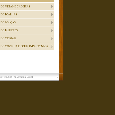
 DE MESAS E CADEIRAS
 DE TOALHAS
 DE LOUÇAS
 DE TALHERES
DE CRISTAIS
DE COZINHA E EQUIP PARA EVENTOS
007-2026
(((:))) Memória Visual