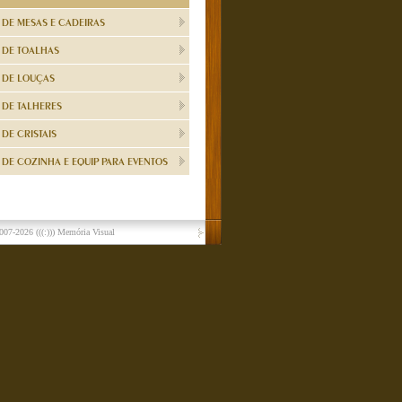
 DE MESAS E CADEIRAS
 DE TOALHAS
 DE LOUÇAS
 DE TALHERES
DE CRISTAIS
DE COZINHA E EQUIP PARA EVENTOS
007-2026
(((:))) Memória Visual