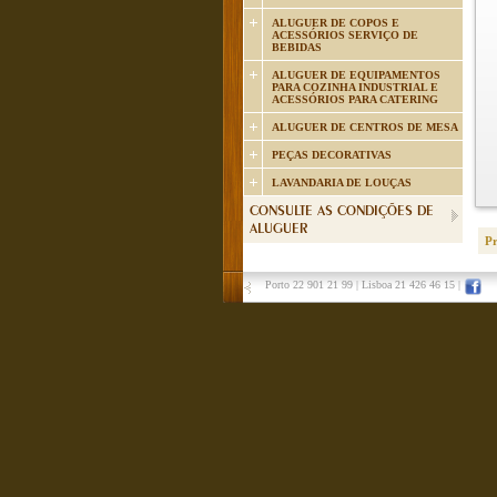
ALUGUER DE COPOS E
ACESSÓRIOS SERVIÇO DE
BEBIDAS
ALUGUER DE EQUIPAMENTOS
PARA COZINHA INDUSTRIAL E
ACESSÓRIOS PARA CATERING
ALUGUER DE CENTROS DE MESA
PEÇAS DECORATIVAS
LAVANDARIA DE LOUÇAS
CONSULTE AS CONDIÇÕES DE
ALUGUER
P
Porto 22 901 21 99
|
Lisboa 21 426 46 15
|