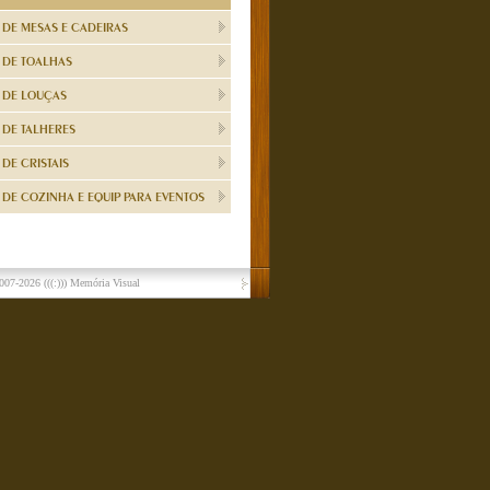
 DE MESAS E CADEIRAS
 DE TOALHAS
 DE LOUÇAS
 DE TALHERES
DE CRISTAIS
DE COZINHA E EQUIP PARA EVENTOS
007-2026
(((:))) Memória Visual