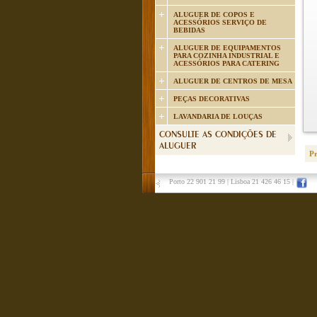
ALUGUER DE COPOS E
ACESSÓRIOS SERVIÇO DE
BEBIDAS
ALUGUER DE EQUIPAMENTOS
PARA COZINHA INDUSTRIAL E
ACESSÓRIOS PARA CATERING
ALUGUER DE CENTROS DE MESA
PEÇAS DECORATIVAS
LAVANDARIA DE LOUÇAS
CONSULTE AS CONDIÇÕES DE
ALUGUER
P
Porto 22 901 21 99
|
Lisboa 21 426 46 15
|