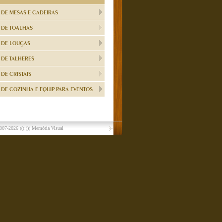
 DE MESAS E CADEIRAS
 DE TOALHAS
 DE LOUÇAS
 DE TALHERES
DE CRISTAIS
DE COZINHA E EQUIP PARA EVENTOS
007-2026
(((:))) Memória Visual