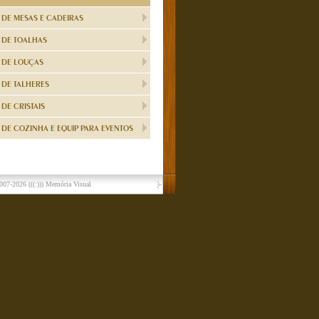
 DE MESAS E CADEIRAS
 DE TOALHAS
 DE LOUÇAS
 DE TALHERES
DE CRISTAIS
DE COZINHA E EQUIP PARA EVENTOS
007-2026
(((:))) Memória Visual