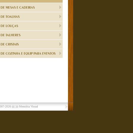
 DE MESAS E CADEIRAS
 DE TOALHAS
 DE LOUÇAS
 DE TALHERES
DE CRISTAIS
DE COZINHA E EQUIP PARA EVENTOS
007-2026
(((:))) Memória Visual