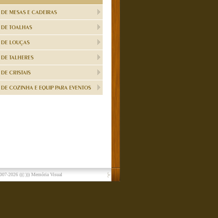
 DE MESAS E CADEIRAS
 DE TOALHAS
 DE LOUÇAS
 DE TALHERES
DE CRISTAIS
DE COZINHA E EQUIP PARA EVENTOS
007-2026
(((:))) Memória Visual