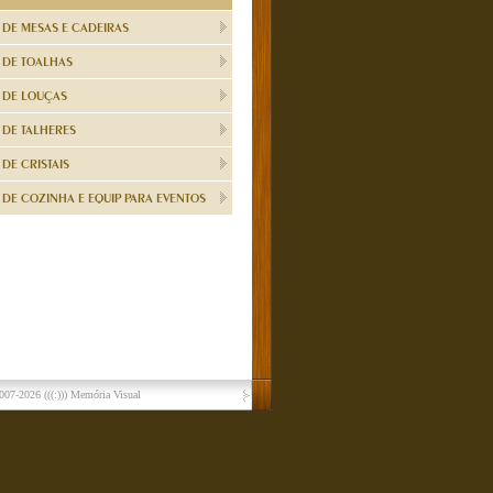
 DE MESAS E CADEIRAS
 DE TOALHAS
 DE LOUÇAS
 DE TALHERES
DE CRISTAIS
DE COZINHA E EQUIP PARA EVENTOS
007-2026
(((:))) Memória Visual