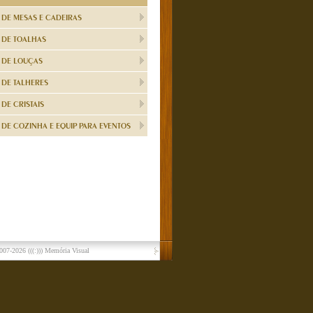
 DE MESAS E CADEIRAS
 DE TOALHAS
 DE LOUÇAS
 DE TALHERES
DE CRISTAIS
DE COZINHA E EQUIP PARA EVENTOS
007-2026
(((:))) Memória Visual