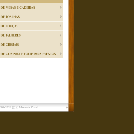
 DE MESAS E CADEIRAS
 DE TOALHAS
 DE LOUÇAS
 DE TALHERES
DE CRISTAIS
DE COZINHA E EQUIP PARA EVENTOS
007-2026
(((:))) Memória Visual