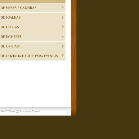
 DE MESAS E CADEIRAS
 DE TOALHAS
 DE LOUÇAS
 DE TALHERES
DE CRISTAIS
DE COZINHA E EQUIP PARA EVENTOS
007-2026
(((:))) Memória Visual