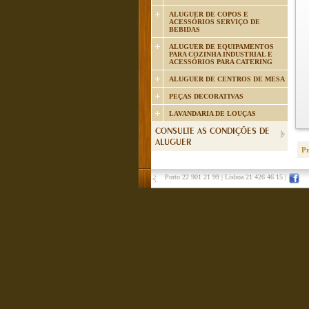
ALUGUER DE COPOS E
ACESSÓRIOS SERVIÇO DE
BEBIDAS
ALUGUER DE EQUIPAMENTOS
PARA COZINHA INDUSTRIAL E
ACESSÓRIOS PARA CATERING
ALUGUER DE CENTROS DE MESA
PEÇAS DECORATIVAS
LAVANDARIA DE LOUÇAS
CONSULTE AS CONDIÇÕES DE
ALUGUER
P
Porto 22 901 21 99
|
Lisboa 21 426 46 15
|