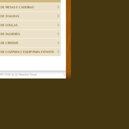
 DE MESAS E CADEIRAS
 DE TOALHAS
 DE LOUÇAS
 DE TALHERES
DE CRISTAIS
DE COZINHA E EQUIP PARA EVENTOS
007-2026
(((:))) Memória Visual