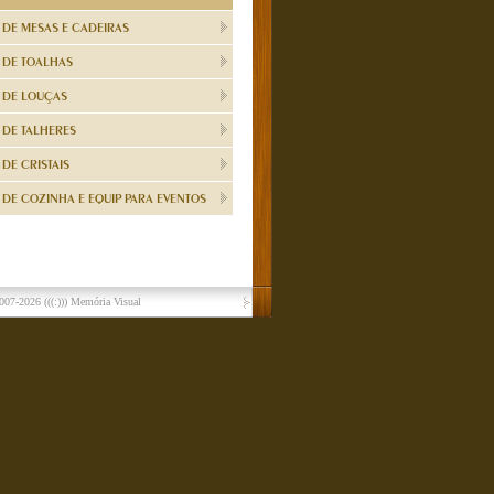
 DE MESAS E CADEIRAS
 DE TOALHAS
 DE LOUÇAS
 DE TALHERES
DE CRISTAIS
DE COZINHA E EQUIP PARA EVENTOS
007-2026
(((:))) Memória Visual