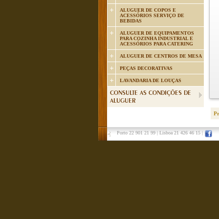
ALUGUER DE COPOS E
ACESSÓRIOS SERVIÇO DE
BEBIDAS
ALUGUER DE EQUIPAMENTOS
PARA COZINHA INDUSTRIAL E
ACESSÓRIOS PARA CATERING
ALUGUER DE CENTROS DE MESA
PEÇAS DECORATIVAS
LAVANDARIA DE LOUÇAS
CONSULTE AS CONDIÇÕES DE
ALUGUER
P
Porto 22 901 21 99
|
Lisboa 21 426 46 15
|