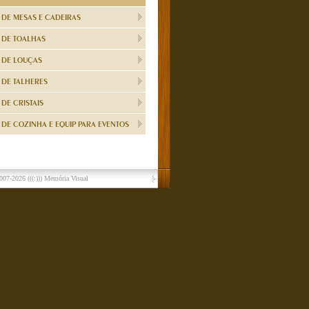
 DE MESAS E CADEIRAS
 DE TOALHAS
 DE LOUÇAS
 DE TALHERES
DE CRISTAIS
DE COZINHA E EQUIP PARA EVENTOS
007-2026
(((:))) Memória Visual