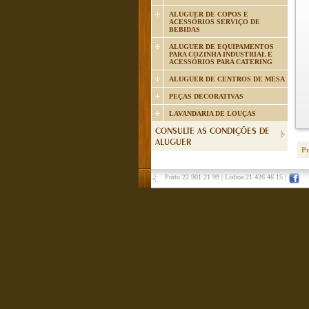
ALUGUER DE COPOS E
ACESSÓRIOS SERVIÇO DE
BEBIDAS
ALUGUER DE EQUIPAMENTOS
PARA COZINHA INDUSTRIAL E
ACESSÓRIOS PARA CATERING
ALUGUER DE CENTROS DE MESA
PEÇAS DECORATIVAS
LAVANDARIA DE LOUÇAS
CONSULTE AS CONDIÇÕES DE
ALUGUER
P
Porto 22 901 21 99
|
Lisboa 21 426 46 15
|