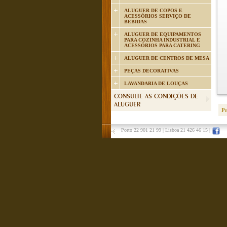
ALUGUER DE COPOS E
ACESSÓRIOS SERVIÇO DE
BEBIDAS
ALUGUER DE EQUIPAMENTOS
PARA COZINHA INDUSTRIAL E
ACESSÓRIOS PARA CATERING
ALUGUER DE CENTROS DE MESA
PEÇAS DECORATIVAS
LAVANDARIA DE LOUÇAS
CONSULTE AS CONDIÇÕES DE
ALUGUER
P
Porto 22 901 21 99
|
Lisboa 21 426 46 15
|