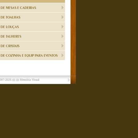
 DE MESAS E CADEIRAS
 DE TOALHAS
 DE LOUÇAS
 DE TALHERES
DE CRISTAIS
DE COZINHA E EQUIP PARA EVENTOS
007-2026
(((:))) Memória Visual