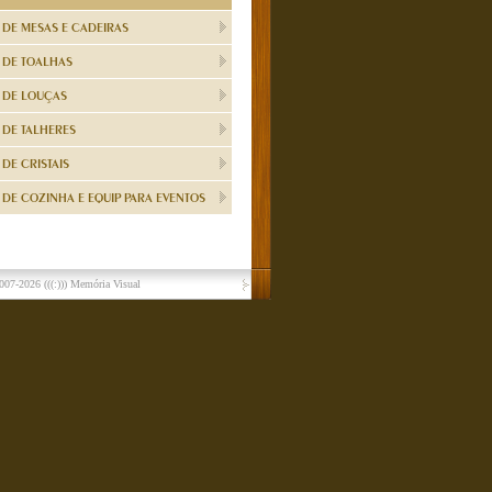
 DE MESAS E CADEIRAS
 DE TOALHAS
 DE LOUÇAS
 DE TALHERES
DE CRISTAIS
DE COZINHA E EQUIP PARA EVENTOS
007-2026
(((:))) Memória Visual