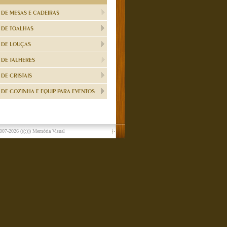
 DE MESAS E CADEIRAS
 DE TOALHAS
 DE LOUÇAS
 DE TALHERES
DE CRISTAIS
DE COZINHA E EQUIP PARA EVENTOS
007-2026
(((:))) Memória Visual