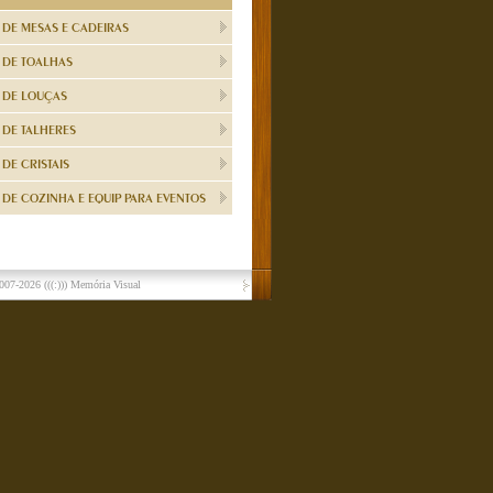
 DE MESAS E CADEIRAS
 DE TOALHAS
 DE LOUÇAS
 DE TALHERES
DE CRISTAIS
DE COZINHA E EQUIP PARA EVENTOS
007-2026
(((:))) Memória Visual