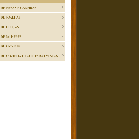
 DE MESAS E CADEIRAS
 DE TOALHAS
 DE LOUÇAS
 DE TALHERES
DE CRISTAIS
DE COZINHA E EQUIP PARA EVENTOS