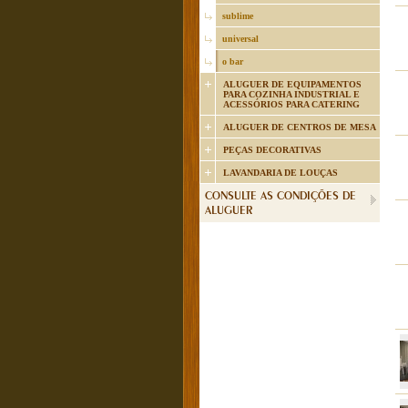
sublime
universal
o bar
ALUGUER DE EQUIPAMENTOS
PARA COZINHA INDUSTRIAL E
ACESSÓRIOS PARA CATERING
ALUGUER DE CENTROS DE MESA
PEÇAS DECORATIVAS
LAVANDARIA DE LOUÇAS
CONSULTE AS CONDIÇÕES DE
ALUGUER